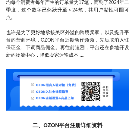
均每个消费者每年产生的订单量为17笔，而到了2024年二
季度，这个数字已然跃升至＞24笔，其用户黏性可圈可
点。
也许是为了更好地承接美区外溢的跨境卖家，以及提升平
台的营商环境，OZON平台近期动作频频，先后取消入驻
保证金、下调商品佣金。再往前追溯，平台还在多地开设
新的物流中心，降低卖家运输成本......
二、OZON平台注册详细资料