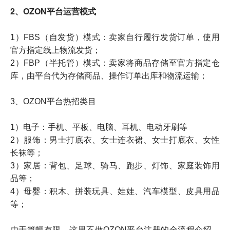
2、OZON平台运营模式
1）FBS（自发货）模式：卖家自行履行发货订单，使用
官方指定线上物流发货；
2）FBP（半托管）模式：卖家将商品存储至官方指定仓
库，由平台代为存储商品、操作订单出库和物流运输；
3、OZON平台热招类目
1）电子：手机、平板、电脑、耳机、电动牙刷等
2）服饰：男士打底衣、女士连衣裙、女士打底衣、女性
长袜等；
3）家居：背包、足球、骑马、跑步、灯饰、家庭装饰用
品等；
4）母婴：积木、拼装玩具、娃娃、汽车模型、皮具用品
等；
由于篇幅有限，这里不做OZON平台注册的全流程介绍，