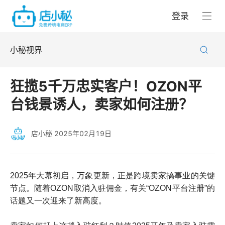
登录
小秘视界
狂揽5千万忠实客户！OZON平
台钱景诱人，卖家如何注册？
店小秘
2025年02月19日
2025年大幕初启，万象更新，正是跨境卖家搞事业的关键
节点。随着OZON取消入驻佣金，有关“OZON平台注册”的
话题又一次迎来了新高度。