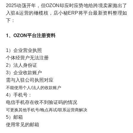
2025动荡开年，但OZON却应时应势地给跨境卖家抛出了
入驻&运营的橄榄枝，店小秘ERP将平台最新资料整理如
下：
1、OZON平台注册资料
1）企业营业执照
个体经营户无法注册
2）法人身份证
3）企业收款账户
需与入驻公司执照对应
不能使用个人/法人的收款账户
4）手机号：
电信手机存在收不到验证码的情况
可更换其他手机号/晚点再试/联系运营商解决
5）邮箱
使用常见的邮箱