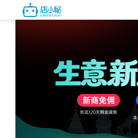
Previous