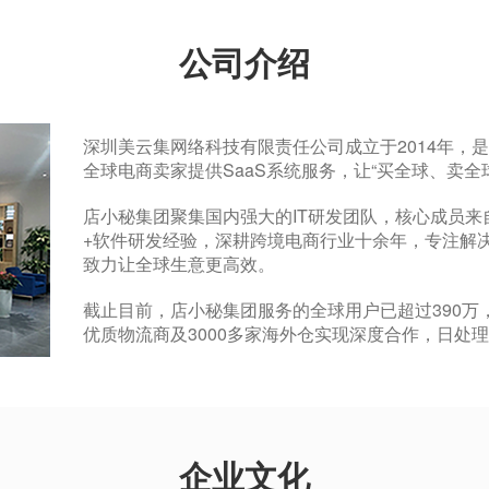
公司介绍
深圳美云集网络科技有限责任公司成立于2014年，
全球电商卖家提供SaaS系统服务，让“买全球、卖全
店小秘集团聚集国内强大的IT研发团队，核心成员来
+软件研发经验，深耕跨境电商行业十余年，专注解
致力让全球生意更高效。
截止目前，店小秘集团服务的全球用户已超过390万，
优质物流商及3000多家海外仓实现深度合作，日处理订
企业文化