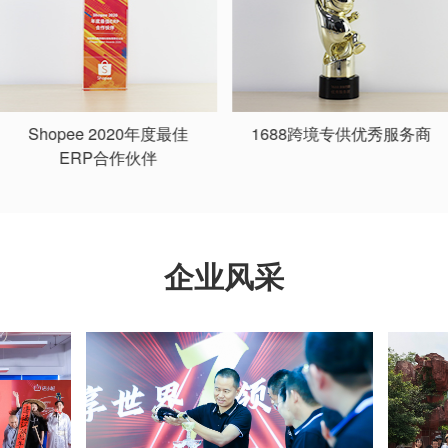
1688跨境专供优秀服务商
AliExpress 2017年度优秀
软件服务商
企业风采