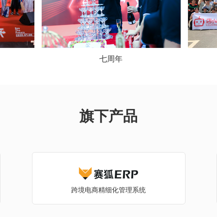
夏日旅游
旗下产品
跨境电商精细化管理系统