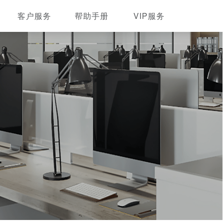
客户服务
帮助手册
VIP服务