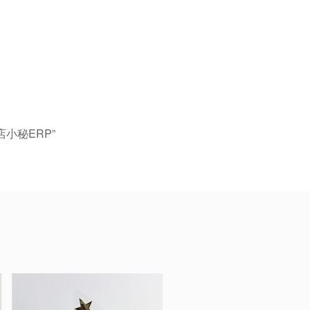
小秘ERP”