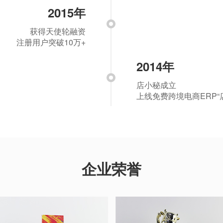
2015年
获得天使轮融资
注册用户突破10万+
2014年
店小秘成立
上线免费跨境电商ERP“店
企业荣誉