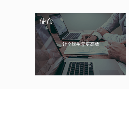
使命
让全球生意更高效