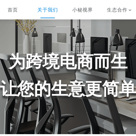
首页
关于我们
小秘视界
生态合作
为跨境电商而生
让您的生意更简单