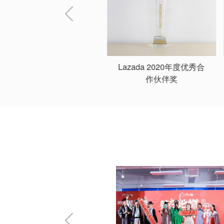
Lazada 2020年度优秀合
Shopee 2020年度最佳
作伙伴奖
ERP合作伙伴