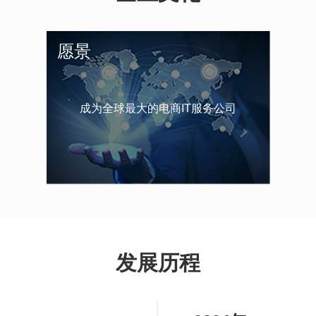
愿景
成为全球最大的电商IT服务公司
发展历程