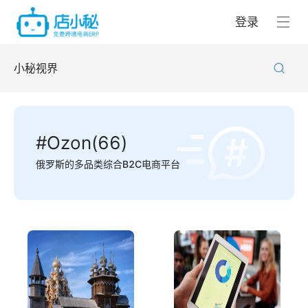
登录
小秘视界
#Ozon(66)
俄罗斯的多品类综合B2C电商平台