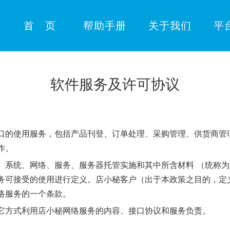
首 页
帮助手册
关于我们
平
软件服务及许可协议
口的使用服务，包括产品刊登、订单处理、采购管理、供货商管
作。
、系统、网络、服务、服务器托管实施和其中所含材料 （统称为
务可接受的使用进行定义。店小秘客户（出于本政策之目的，定
络服务的一个条款。
它方式利用店小秘网络服务的内容、接口协议和服务负责。