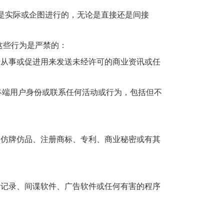
是实际或企图进行的，无论是直接还是间接
这些行为是严禁的：
于从事或促进用来发送未经许可的商业资讯或任
终端用户身份或联系任何活动或行为，包括但不
、仿牌仿品、注册商标、专利、商业秘密或有其
键记录、间谍软件、广告软件或任何有害的程序