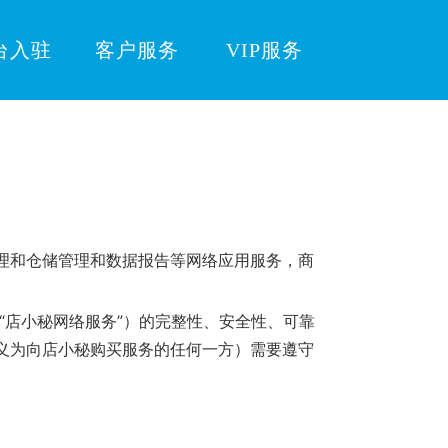
台入驻
客户服务
VIP服务
理和仓储管理和数据报告等网络应用服务，商
“店小秘网络服务”）的完整性、安全性、可靠
义为向店小秘购买服务的任何一方）需要遵守