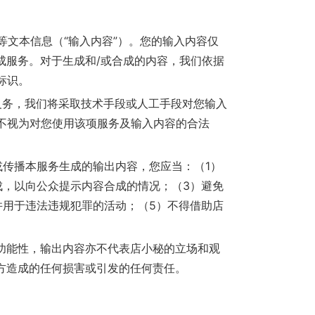
等文本信息（“输入内容”）。您的输入内容仅
成服务。对于生成和/或合成的内容，我们依据
标识。
义务，我们将采取技术手段或人工手段对您输入
不视为对您使用该项服务及输入内容的合法
传播本服务生成的输出内容，您应当：（1）
成，以向公众提示内容合成的情况；（3）避免
并用于违法违规犯罪的活动；（5）不得借助店
及功能性，输出内容亦不代表店小秘的立场和观
方造成的任何损害或引发的任何责任。