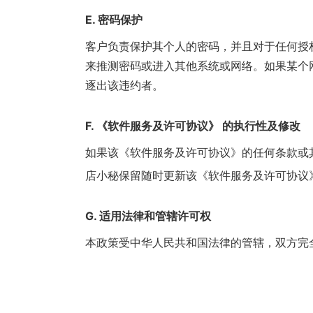
E. 密码保护
客户负责保护其个人的密码，并且对于任何授
来推测密码或进入其他系统或网络。如果某个
逐出该违约者。
F. 《软件服务及许可协议》 的执行性及修改
如果该《软件服务及许可协议》的任何条款或
店小秘保留随时更新该《软件服务及许可协议》而无需通
G. 适用法律和管辖许可权
本政策受中华人民共和国法律的管辖，双方完