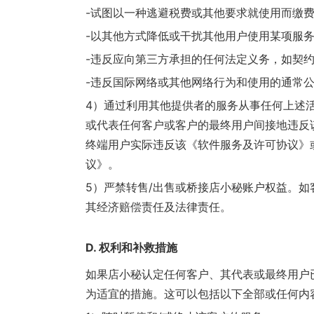
-试图以一种逃避税费或其他要求就使用而缴
-以其他方式降低或干扰其他用户使用某项服
-违反应向第三方承担的任何法定义务，如契
-违反国际网络或其他网络行为和使用的通常
4）通过利用其他提供者的服务从事任何上述
或代表任何客户或客户的最终用户间接地违反
终端用户实际违反该《软件服务及许可协议》
议》。
5）严禁转售/出售或桥接店小秘账户权益。
其经济赔偿责任及法律责任。
D. 权利和补救措施
如果店小秘认定任何客户、其代表或最终用户
为适宜的措施。这可以包括以下全部或任何内