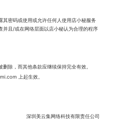
露其密码或使用或允许任何人使用店小秘服务
查并且/或在网络层面以店小秘认为合理的程序
被删除，而其他条款应继续保持完全有效。
i.com 上起生效。
深圳美云集网络科技有限责任公司