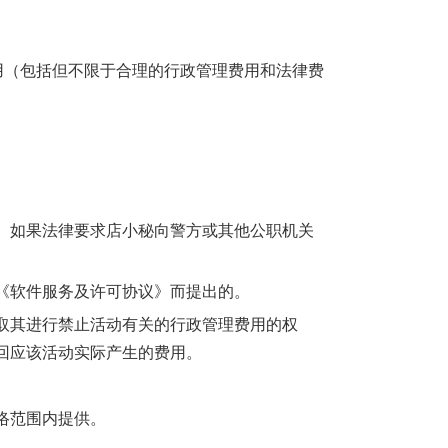
用（包括但不限于合理的行政管理费用和法律费
。如果法律要求店小秘向警方或其他公职机关
《软件服务及许可协议》而提出的。
取其进行禁止活动有关的行政管理费用的权
回应该活动实际产生的费用。
络范围内提供。