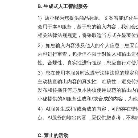
B. 生成式人工智能服务
1）店小秘为您提供商品标题、文案智能优化生
会用于本AI服务，基于您的输入内容，我们
相关法律法规规定，将采取适当方式在显著位
2）如您输入内容涉及他人的个人信息，您应
内容进行审查，包括但不限于对输入和输出进
性、合规性、真实性进行担保，您应自行对使
3）您在使用本服务时应遵守法律法规的规定
主动核查输出内容的真实性、准确性，避免传
发布和传播任何违反本协议使用规范的输出内
小秘提供的AI服务生成和/或合成的内容，为
4）AI服务生成和/或合成的内容，可能存
点。AI服务的输出内容，应仅供您参考，不
C. 禁止的活动