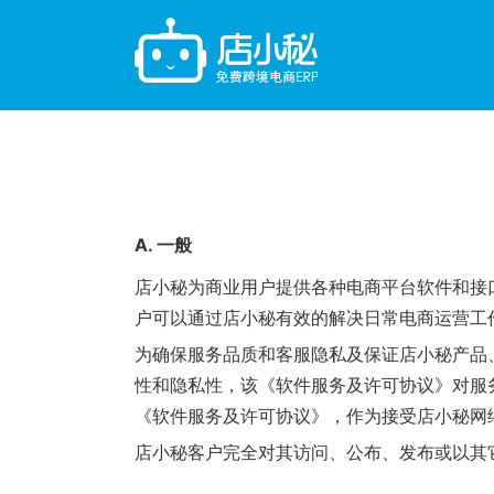
A. 一般
店小秘为商业用户提供各种电商平台软件和接
户可以通过店小秘有效的解决日常电商运营工
为确保服务品质和客服隐私及保证店小秘产品
性和隐私性，该《软件服务及许可协议》对服
《软件服务及许可协议》，作为接受店小秘网
店小秘客户完全对其访问、公布、发布或以其