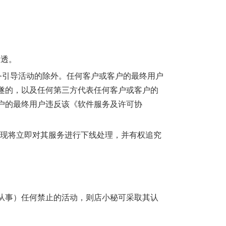
渗透。
务引导活动的除外。任何客户或客户的最终用户
遂的，以及任何第三方代表任何客户或客户的
户的最终用户违反该《软件服务及许可协
发现将立即对其服务进行下线处理，并有权追究
从事）任何禁止的活动，则店小秘可采取其认