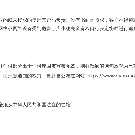
权的或未授权的使用其密码负责。没有书面的授权，客户不得透
网络或网络设备受到危害，店小秘完全有权自行决定协助进行追
其任何部分出于任何原因被宣布无效，则有抵触的词句应视为已
知的权力，更新自公布在网站 https://www.dianxiaom
全服从中华人民共和国法庭的管辖。