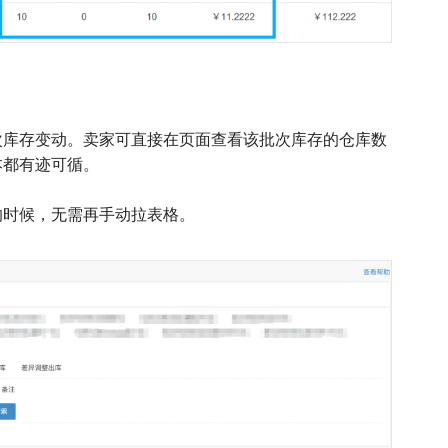
次库存变动。卖家可直接在页面查看该批次库存的仓库数
本都有迹可循。
的时候，无需再手动拉表格。