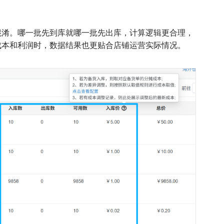
混淆。哪一批先到库就哪一批先出库，计算逻辑更合理，
成本和利润时，数据结果也更贴合店铺运营实际情况。