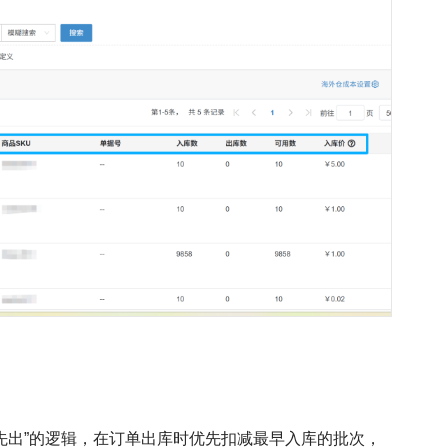
先出”的逻辑，在订单出库时优先扣减最早入库的批次，