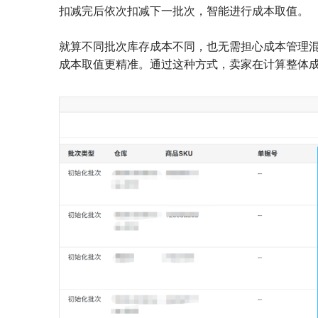
扣减完后依次扣减下一批次，智能进行成本取值。
就算不同批次库存成本不同，也无需担心成本管理
成本取值更精准。通过这种方式，卖家在计算整体