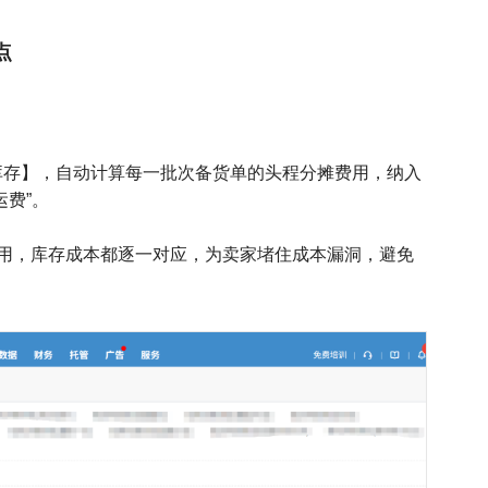
点
库存】，自动计算每一批次备货单的头程分摊费用，纳入
费”。
用，库存成本都逐一对应，为卖家堵住成本漏洞，避免