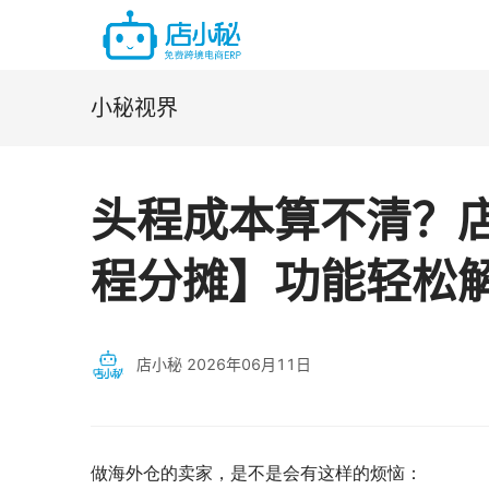
小秘视界
头程成本算不清？店
程分摊】功能轻松
店小秘
2026年06月11日
做海外仓的卖家，是不是会有这样的烦恼：