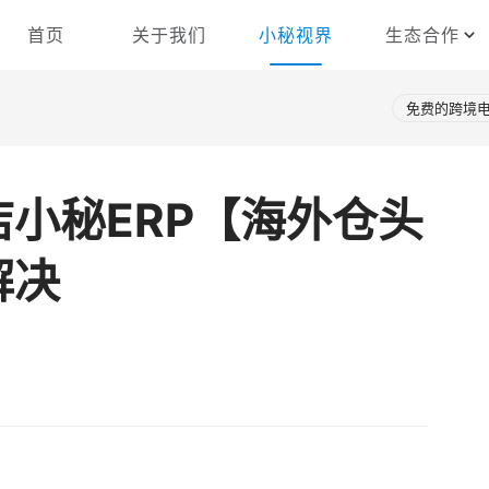
首页
关于我们
小秘视界
生态合作
免费的跨境电
小秘ERP【海外仓头
解决