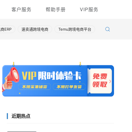
客户服务
帮助手册
VIP服务
商ERP
速卖通跨境电商
Temu跨境电商平台
近期热点