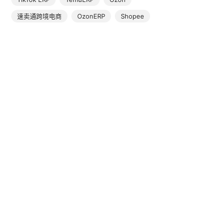
速卖通跨境电商
OzonERP
Shopee