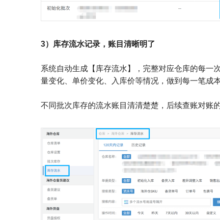
3）库存流水记录，账目清晰明了
系统自动生成【库存流水】，完整对应仓库的每一
量变化、单价变化、入库价等情况，做到每一笔成
不同批次库存的流水账目清清楚楚，后续查账对账