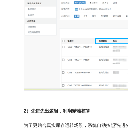
2）先进先出逻辑，利润精准核算
为了更贴合真实库存运转场景，系统自动按照“先进