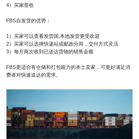
4）买家签收
FBS自发货的优势：
1）买家可以查看发货国,本地发货更受欢迎
2）买家可以选择快递站或邮政分局，交付方式灵活
3）每月两次收到已送达货物的销售金额
FBS更适合有仓储和打包能力的本土卖家，可更好满足消
费者对快速送达的需求。