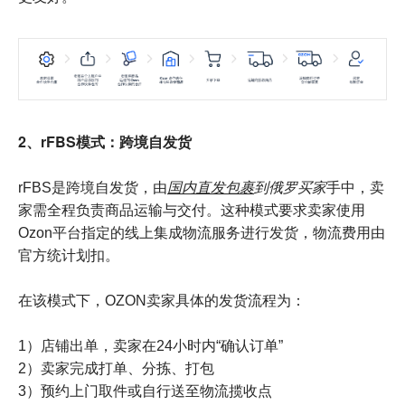
2、rFBS模式：跨境自发货
rFBS是跨境自发货，由
国内直发包裹
到俄罗买家
手中，卖
家需全程负责商品运输与交付。这种模式要求卖家使用
Ozon平台指定的线上集成物流服务进行发货，物流费用由
官方统计划扣。
在该模式下，OZON卖家具体的发货流程为：
1）店铺出单，卖家在24小时内“确认订单”
2）卖家完成打单、分拣、打包
3）预约上门取件或自行送至物流揽收点