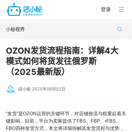
登录
小秘视界
OZON发货流程指南：详解4大
模式如何将货发往俄罗斯
（2025最新版）
店小秘
2025年09月02日
“发货”是OZON运营的关键环节，对店铺推流与权重起着关
键影响。目前，平台为卖家提供了FBS、FBP、rFBS、
FBO四种发货方式，本文将详细拆解其发货流程与优势，