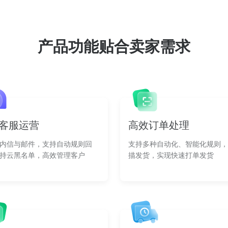
产品功能贴合卖家需求
客服运营
高效订单处理
内信与邮件，支持自动规则回
支持多种自动化、智能化规则，
持云黑名单，高效管理客户
描发货，实现快速打单发货