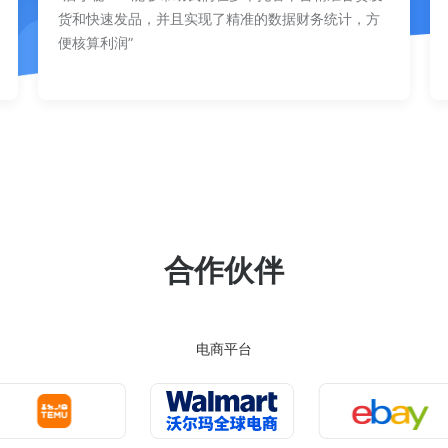
货和快速发品，并且实现了精准的数据财务统计，方
便核算利润”
合作伙伴
电商平台