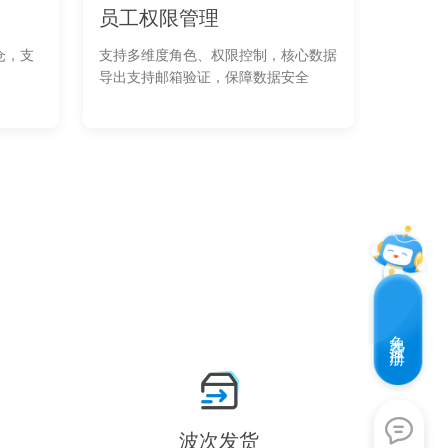
员工权限管理
仓，支
支持多维度角色、权限控制，核心数据
导出支持邮箱验证，保障数据安全
免费注册
波次发货