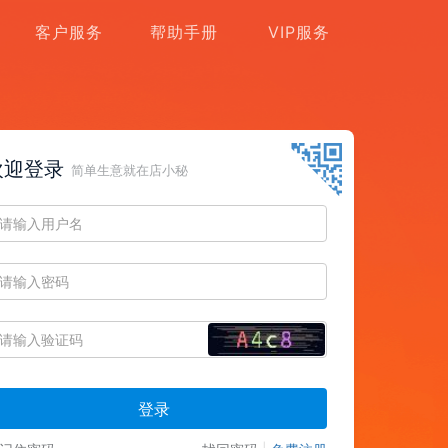
客户服务
帮助手册
VIP服务
欢迎登录
简单生意就在店小秘
登录