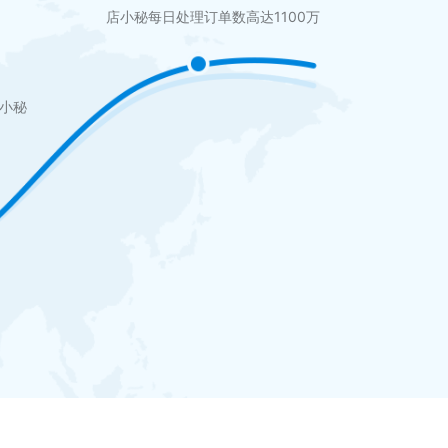
店小秘每日处理订单数高达1100万
店小秘