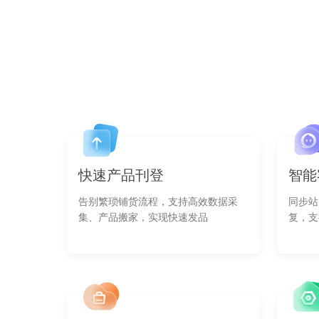
快速产品刊登
智能
告别繁琐铺货流程，支持高效数据采
同步站
集、产品搬家，实现快速发品
复，支