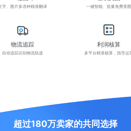
文字、图片多语种精准翻译
一键智能、批量免费美
物流追踪
利润核算
自动追踪识别物流轨迹
多平台精准核算，指导运
超过180万卖家的共同选择