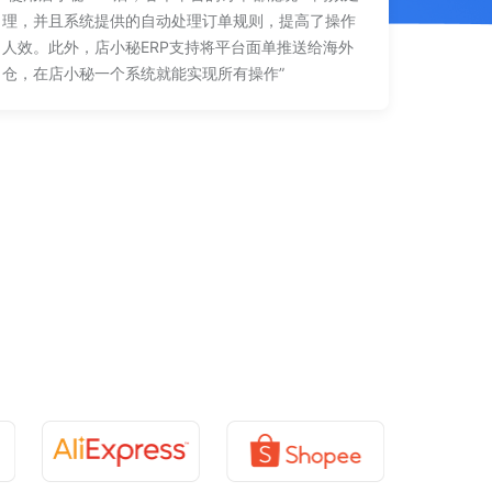
理，并且系统提供的自动处理订单规则，提高了操作
人效。此外，店小秘ERP支持将平台面单推送给海外
仓，在店小秘一个系统就能实现所有操作”