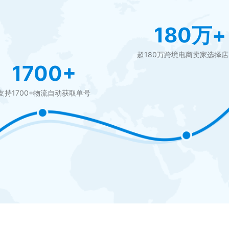
180万+
超180万跨境电商卖家选择
1700+
支持1700+物流自动获取单号