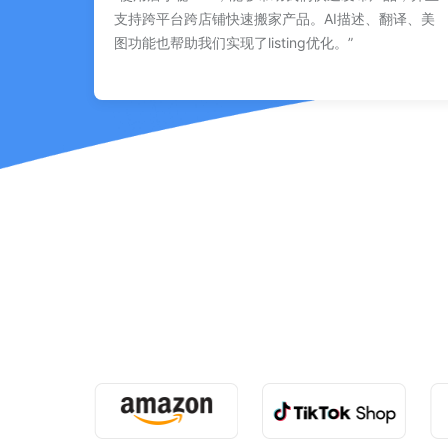
支持跨平台跨店铺快速搬家产品。AI描述、翻译、美
图功能也帮助我们实现了listing优化。”