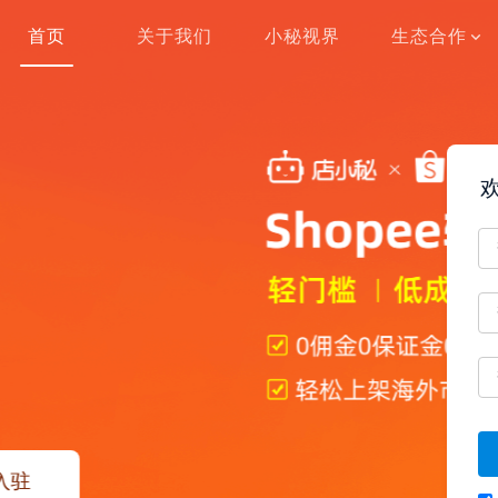
首页
关于我们
小秘视界
生态合作