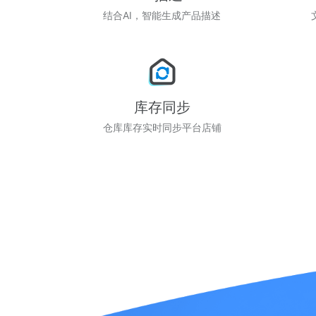
结合AI，智能生成产品描述
库存同步
仓库库存实时同步平台店铺