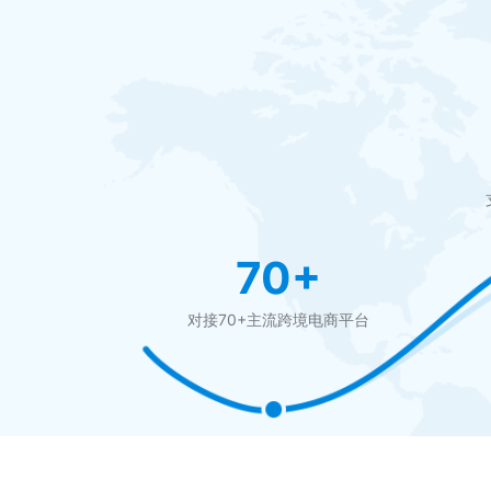
70+
对接70+主流跨境电商平台