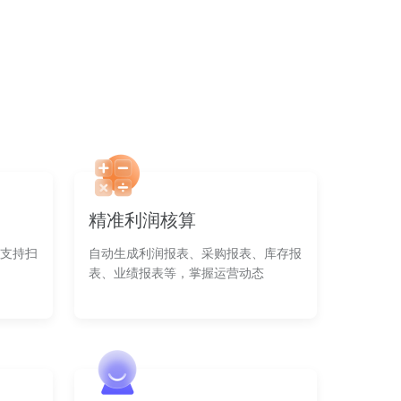
精准利润核算
支持扫
自动生成利润报表、采购报表、库存报
表、业绩报表等，掌握运营动态