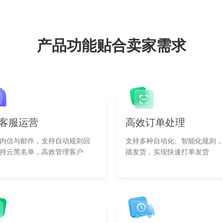
产品功能贴合卖家需求
客服运营
高效订单处理
内信与邮件，支持自动规则回
支持多种自动化、智能化规则，
持云黑名单，高效管理客户
描发货，实现快速打单发货