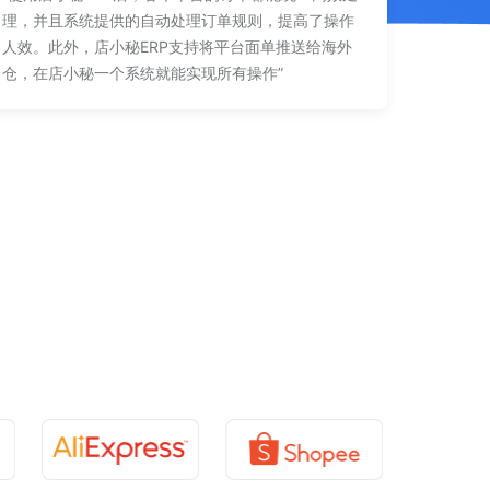
理，并且系统提供的自动处理订单规则，提高了操作
人效。此外，店小秘ERP支持将平台面单推送给海外
仓，在店小秘一个系统就能实现所有操作”