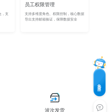
员工权限管理
仓，支
支持多维度角色、权限控制，核心数据
导出支持邮箱验证，保障数据安全
免费注册
波次发货