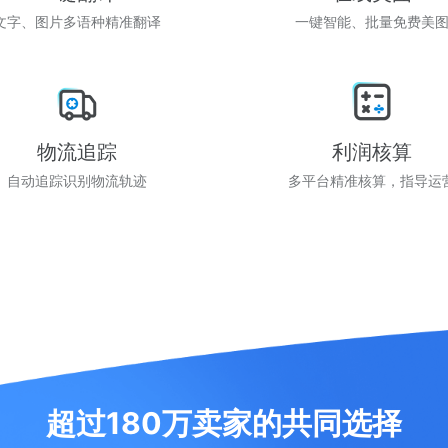
文字、图片多语种精准翻译
一键智能、批量免费美
物流追踪
利润核算
自动追踪识别物流轨迹
多平台精准核算，指导运
超过180万卖家的共同选择