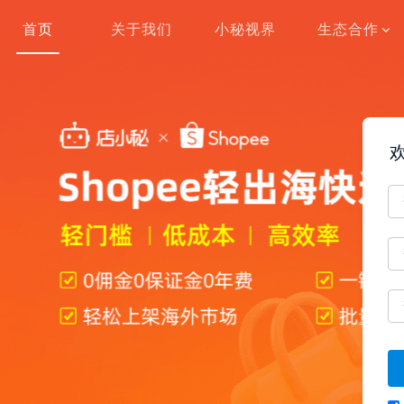
首页
关于我们
小秘视界
生态合作