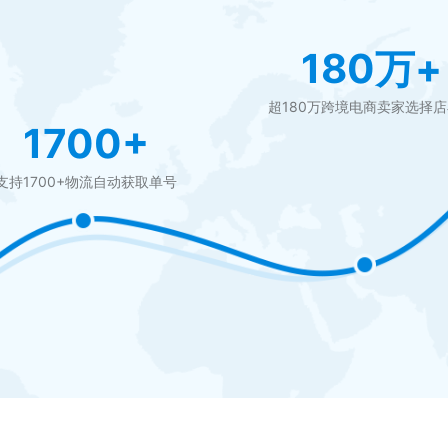
180万+
超180万跨境电商卖家选择
1700+
支持1700+物流自动获取单号