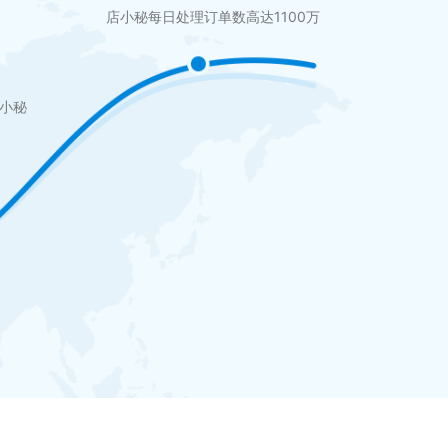
店小秘每日处理订单数高达1100万
店小秘