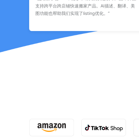
支持跨平台跨店铺快速搬家产品。AI描述、翻译、美
图功能也帮助我们实现了listing优化。”