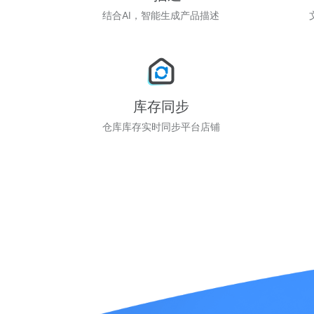
结合AI，智能生成产品描述
库存同步
仓库库存实时同步平台店铺