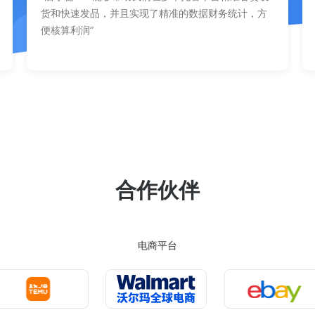
货和快速发品，并且实现了精准的数据财务统计，方
便核算利润”
合作伙伴
电商平台