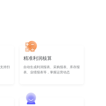
精准利润核算
支持扫
自动生成利润报表、采购报表、库存报
表、业绩报表等，掌握运营动态