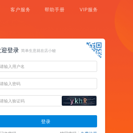
客户服务
帮助手册
VIP服务
欢迎登录
简单生意就在店小秘
登录