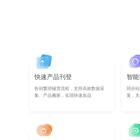
快速产品刊登
智能
告别繁琐铺货流程，支持高效数据采
同步站
集、产品搬家，实现快速发品
复，支