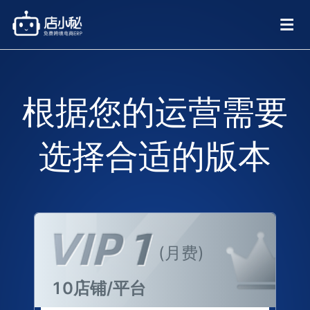
根据您的运营需要
选择合适的版本
(月费)
10店铺/平台