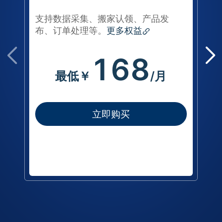
支持数据采集、搬家认领、产品发
布、订单处理等。
更多权益
168
最低￥
/月
立即购买