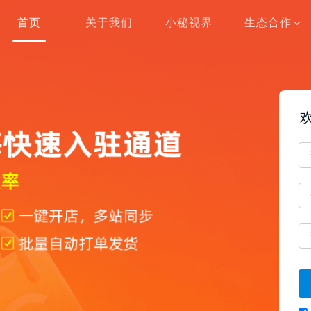
首页
关于我们
小秘视界
生态合作