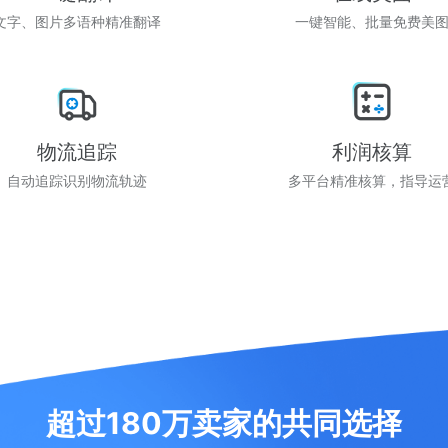
文字、图片多语种精准翻译
一键智能、批量免费美
物流追踪
利润核算
自动追踪识别物流轨迹
多平台精准核算，指导运
超过180万卖家的共同选择