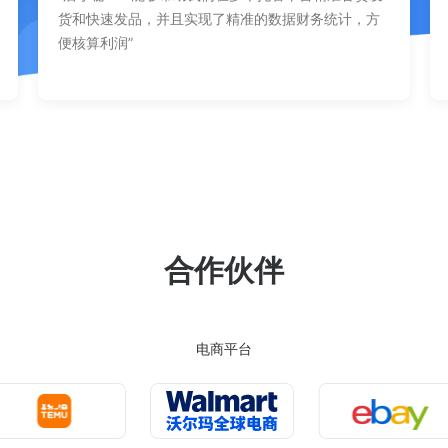
货和快速发品，并且实现了精准的数据财务统计，方
便核算利润”
合作伙伴
电商平台