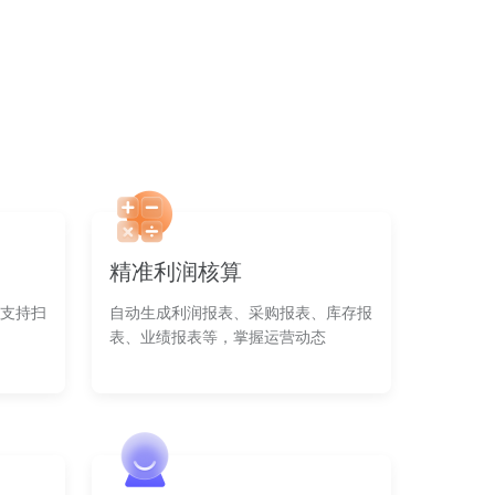
精准利润核算
支持扫
自动生成利润报表、采购报表、库存报
表、业绩报表等，掌握运营动态