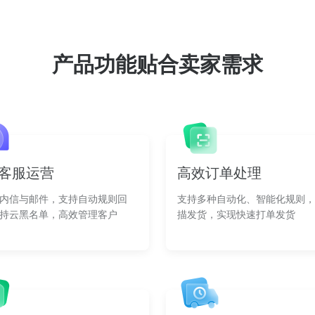
产品功能贴合卖家需求
客服运营
高效订单处理
内信与邮件，支持自动规则回
支持多种自动化、智能化规则，
持云黑名单，高效管理客户
描发货，实现快速打单发货