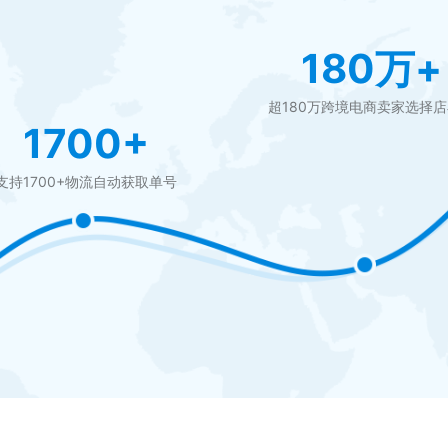
180万+
超180万跨境电商卖家选择
1700+
支持1700+物流自动获取单号