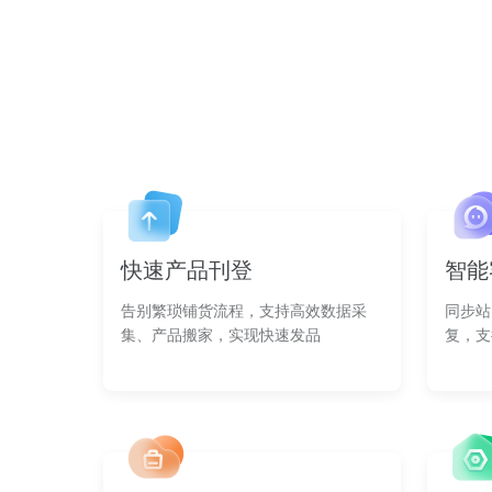
快速产品刊登
智能
告别繁琐铺货流程，支持高效数据采
同步站
集、产品搬家，实现快速发品
复，支