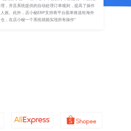
理，并且系统提供的自动处理订单规则，提高了操作
人效。此外，店小秘ERP支持将平台面单推送给海外
仓，在店小秘一个系统就能实现所有操作”