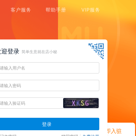
客户服务
帮助手册
VIP服务
欢迎登录
简单生意就在店小秘
登录