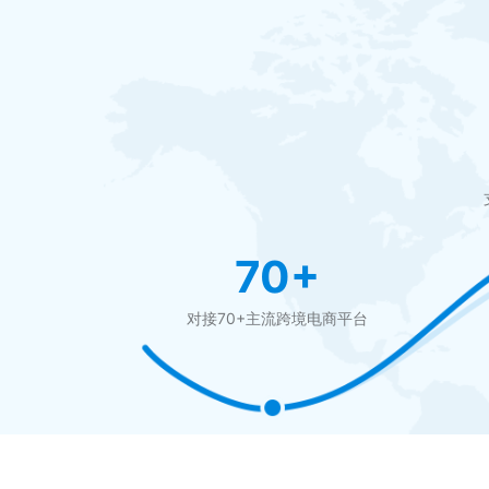
70+
对接70+主流跨境电商平台