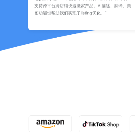
支持跨平台跨店铺快速搬家产品。AI描述、翻译、美
图功能也帮助我们实现了listing优化。”