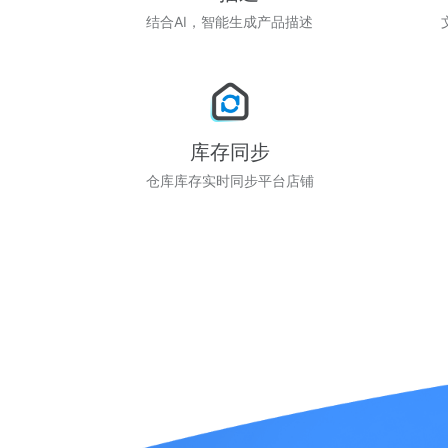
结合AI，智能生成产品描述
库存同步
仓库库存实时同步平台店铺