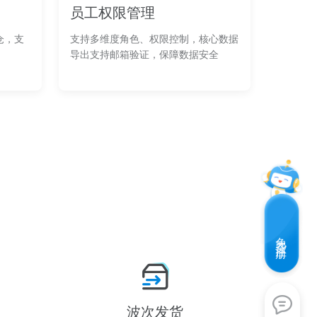
员工权限管理
仓，支
支持多维度角色、权限控制，核心数据
导出支持邮箱验证，保障数据安全
免费注册
波次发货