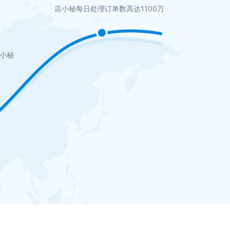
店小秘每日处理订单数高达1100万
店小秘